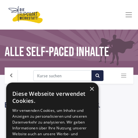
Alle Self-Paced Inhalte
×
Diese Webseite verwendet
Cookies.
Es sind zur Zeit keine Kurse verfügbar.
Wir verwenden Cookies, um Inhalte und
Anzeigen zu personalisieren und unseren
Datenverkehr zu analysieren. Wir geben
Informationen über Ihre Nutzung unserer
Website auch an unsere Werbe- und